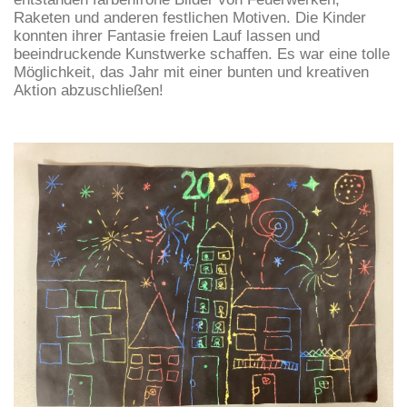
Raketen und anderen festlichen Motiven. Die Kinder
konnten ihrer Fantasie freien Lauf lassen und
beeindruckende Kunstwerke schaffen. Es war eine tolle
Möglichkeit, das Jahr mit einer bunten und kreativen
Aktion abzuschließen!