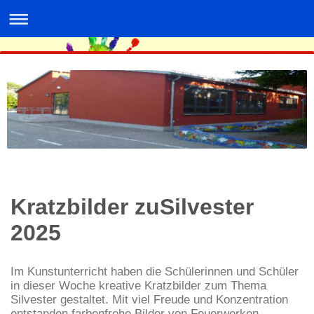
Kratzbilder zuSilvester
2025
Im Kunstunterricht haben die Schülerinnen und Schüler
in dieser Woche kreative Kratzbilder zum Thema
Silvester gestaltet. Mit viel Freude und Konzentration
entstanden farbenfrohe Bilder von Feuerwerken,