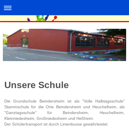
Unsere Schule
Die Grundschule Beindersheim ist als "Volle Halbtagsschule"
Stammschule für die Orte Beindersheim und Heuchelheim, als
"Ganztagsschule" für Beindersheim, Heuchelheim,
Kleinniedesheim, Großniedesheim und Heßheim.
Der Schülertransport ist durch Linienbusse gewährleistet.