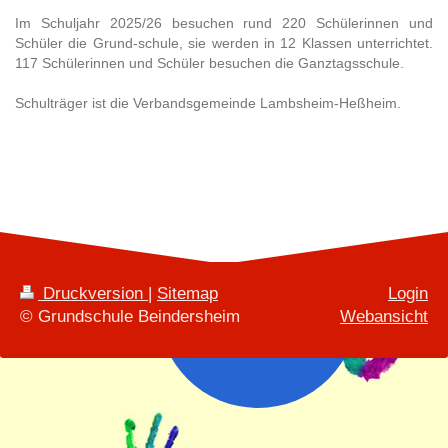
Im Schuljahr 2025/26
besuchen rund 220
Schülerinnen und
Schüler die Grund-schule, sie werden in 12 Klassen unterrichtet.
117 Schülerinnen und Schüler besuchen die Ganztagsschule.
Schulträger ist die Verbandsgemeinde Lambsheim-Heßheim.
Druckversion
|
Sitemap
Login
© Grundschule Beindersheim
Webansicht