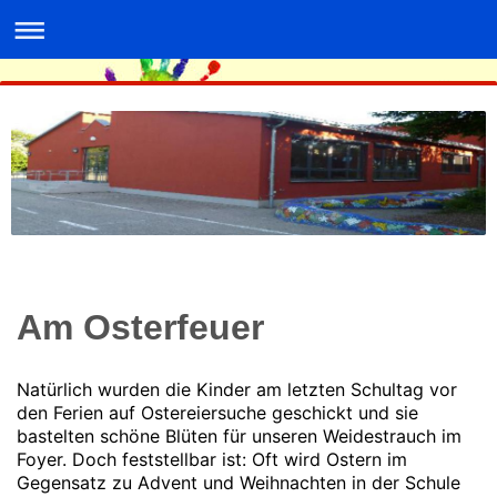
Am Osterfeuer
Natürlich wurden die Kinder am letzten Schultag vor
den Ferien auf Ostereiersuche geschickt und sie
bastelten schöne Blüten für unseren Weidestrauch im
Foyer. Doch feststellbar ist: Oft wird Ostern im
Gegensatz zu Advent und Weihnachten in der Schule